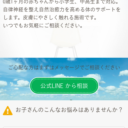
0歳1ヶ月の赤ちゃんから小学生、中高生まで対応。
自律神経を整え自然治癒力を高める体のサポートを
します。皮膚にやさしく触れる施術です。
いつでもお気軽にご相談ください。
ご心配な方はまずはメッセージでご相談ください
公式LINE から相談
お子さんのこんなお悩みはありませんか？