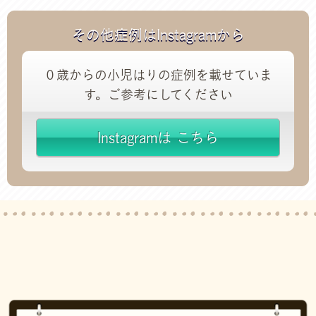
その他症例はInstagramから
０歳からの小児はりの症例を載せていま
す。ご参考にしてください
Instagramは こちら