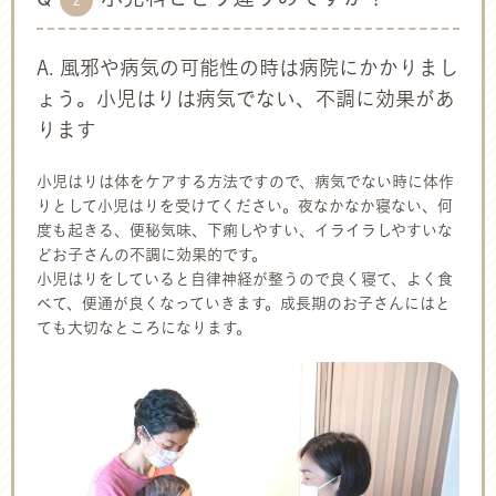
A. 風邪や病気の可能性の時は病院にかかりまし
ょう。小児はりは病気でない、不調に効果があ
ります
小児はりは体をケアする方法ですので、病気でない時に体作
りとして小児はりを受けてください。夜なかなか寝ない、何
度も起きる、便秘気味、下痢しやすい、イライラしやすいな
どお子さんの不調に効果的です。
小児はりをしていると自律神経が整うので良く寝て、よく食
べて、便通が良くなっていきます。成長期のお子さんにはと
ても大切なところになります。