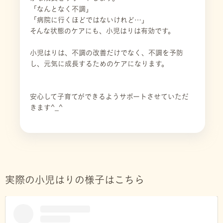
「なんとなく不調」
「病院に行くほどではないけれど…」
そんな状態のケアにも、小児はりは有効です。
小児はりは、不調の改善だけでなく、不調を予防
し、元気に成長するためのケアになります。
安心して子育てができるようサポートさせていただ
きます^_^
実際の小児はりの様子はこちら