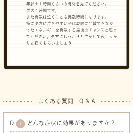
年齢＋１時間くらいの時間を見てください。
最大４時間です。
また発散は泣くことも発散時間になります。
特に夕方に泣きやすい子は昼間に発散できなか
ったエネルギーを発散する最後のチャンスと思っ
てください。夕方にしっかりと泣かせて夜しっか
りと寝てもらいましょう
よくある質問 Q & A
Q
どんな症状に効果がありますか？
1