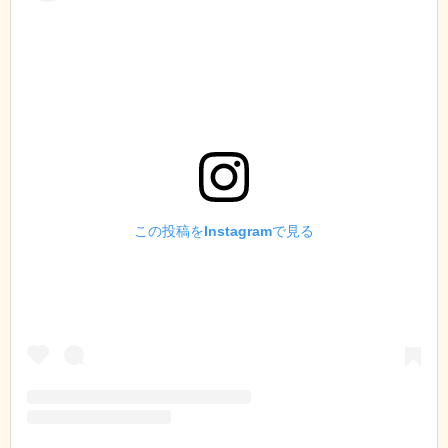
この投稿をInstagramで見る