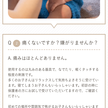
Q
痛くないですか？嫌がりませんか？
2
A. 痛みはほとんどありません。
使用するのは丸みのある器具で、なでたり、軽くタッチする
程度の刺激です。
多くのお子さんはリラックスして気持ちよさそうに受けてい
ます。寝てしまうお子さんもいらっしゃいます。初診の時に
保護者の方にお試しで受けていただいてますので、ご確認く
ださい。
初めての場所や雰囲気で怖がるお子さんもいらっしゃいます