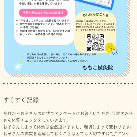
すくすく記録
今月からお子さんの症状でアンケートにお答えいただき1年間のお子
さん体質チェックをしていきます。
お子さんによって体質は全然違いますし、環境によって変わります。
お子さんの体質を理解しておくことはとても大切ですね^_^アンケ