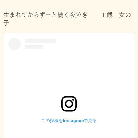
生まれてからずーと続く夜泣き １歳 女の
子
この投稿をInstagramで見る