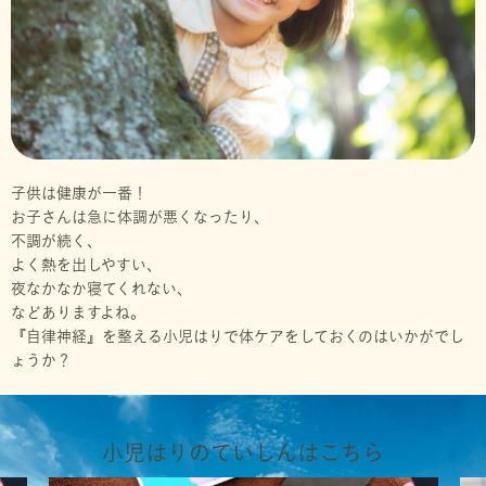
子供は健康が一番！
お子さんは急に体調が悪くなったり、
不調が続く、
よく熱を出しやすい、
夜なかなか寝てくれない、
などありますよね。
『自律神経』を整える小児はりで体ケアをしておくのはいかがでし
ょうか？
小児はりのていしんはこちら