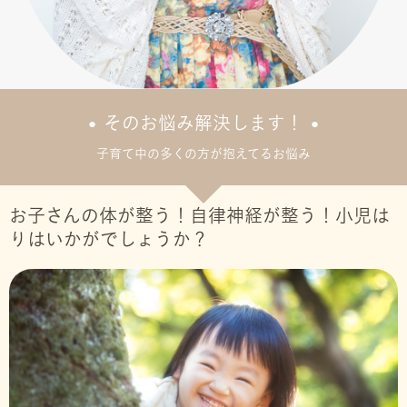
そのお悩み解決します！
子育て中の多くの方が抱えてるお悩み
お子さんの体が整う！自律神経が整う！小児は
りはいかがでしょうか？