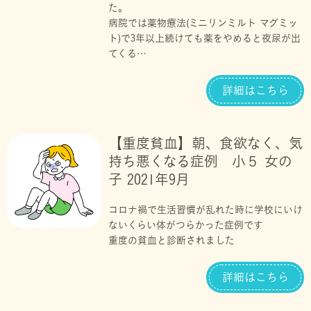
た。
病院では薬物療法(ミニリンミルト マグミッ
ト)で3年以上続けても薬をやめると夜尿が出
てくる…
詳細はこちら
【重度貧血】朝、食欲なく、気
持ち悪くなる症例 小５ 女の
子 2021年9月
コロナ禍で生活習慣が乱れた時に学校にいけ
ないくらい体がつらかった症例です
重度の貧血と診断されました
詳細はこちら