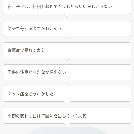
夜、子どもが何回も起きてどうしたらいいかわからない
便秘で毎回浣腸でかわいそう
夜驚症で暴れて大変！
子供の体重がなかなか増えない
チック症をどうにかしたい
季節の変わり目は毎回熱を出していて大変