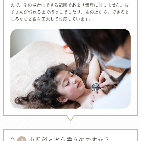
ので、その場合はできる範囲であまり無理にはしません。お
子さんが慣れるまで抱っこでしたり、服の上から、できると
ころからと色々工夫して対応しています。
Q
小児科とどう違うのですか？
2