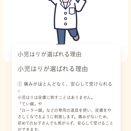
小児はりが選ばれる理由
小児はりが選ばれる理由
① 痛みがほとんどなく、安心して受けられる
✨
小児はりは皮膚に刺すことはありません。
「てい鍼」や
「ローラー鍼」などの専用の道具を使い、皮膚をや
さしくなでるように刺激します。痛みがないため、
初めてのお子さんでも怖がらず、安心して受けること
ができます。