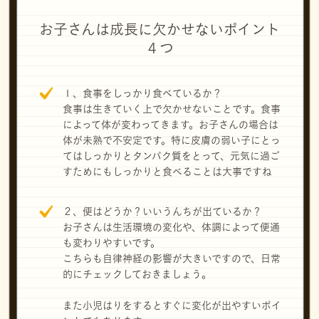
お子さんは成長に欠かせないポイント
４つ
１、食事をしっかり食べているか？
食事は生きていく上で欠かせないことです。食事
によって体が変わってきます。お子さんの場合は
体が未熟で不安定です。特に皮膚の弱い子にとっ
てはしっかりとタンパク質をとって、元気に過ご
すためにもしっかりと食べることは大事ですね
２、便はどうか？いいうんちが出ているか？
お子さんは生活環境の変化や、体調によって便通
も変わりやすいです。
こちらも自律神経の影響が大きいですので、日常
的にチェックしておきましょう。
また小児はりをするとすぐに変化が出やすいポイ